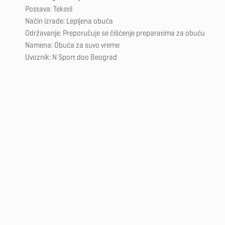
Postava: Tekstil
Način izrade: Lepljena obuća
Održavanje: Preporučuje se čišćenje preparatima za obuću
Namena: Obuća za suvo vreme
Uvoznik: N Sport doo Beograd