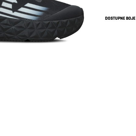
DOSTUPNE BOJE