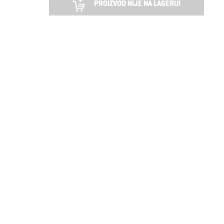
PROIZVOD NIJE NA LAGERU!