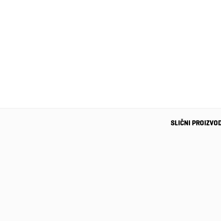
SLIČNI PROIZVO