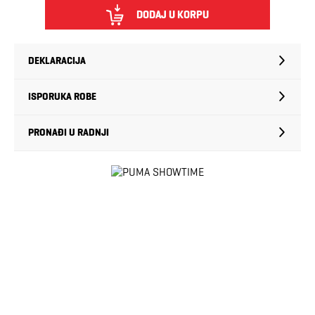
DODAJ U KORPU
DEKLARACIJA
ISPORUKA ROBE
PRONAĐI U RADNJI