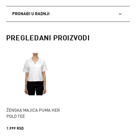
PRONAĐI U RADNJI
PREGLEDANI PROIZVODI
ŽENSKA MAJICA PUMA HER
POLO TEE
1.999 RSD