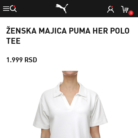
0
ŽENSKA MAJICA PUMA HER POLO
TEE
1.999 RSD