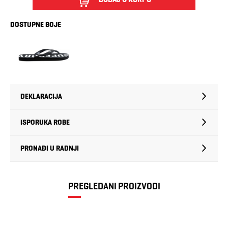
DOSTUPNE BOJE
DEKLARACIJA
ISPORUKA ROBE
PRONAĐI U RADNJI
PREGLEDANI PROIZVODI