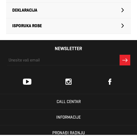
DEKLARACIJA
ISPORUKA ROBE
NEWSLETTER
CALL CENTAR
INFORMACIJE
PRONAĐI RADNJU