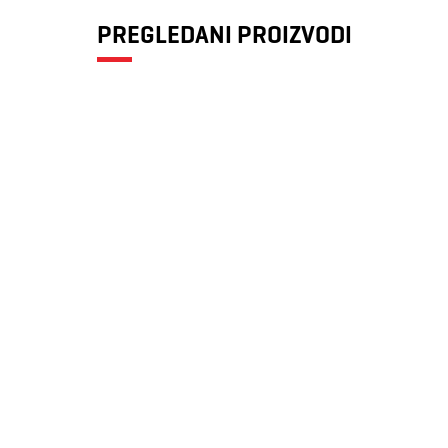
PREGLEDANI PROIZVODI