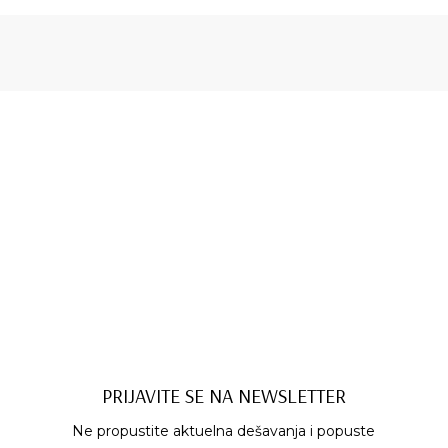
PRIJAVITE SE NA NEWSLETTER
Ne propustite aktuelna dešavanja i popuste