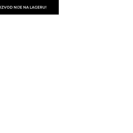
IZVOD NIJE NA LAGERU!