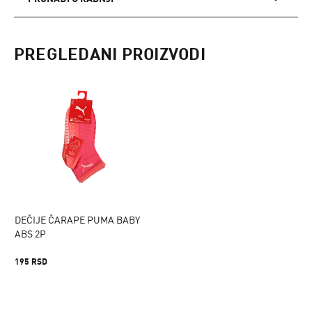
PREGLEDANI PROIZVODI
DEČIJE ČARAPE PUMA BABY
ABS 2P
195 RSD