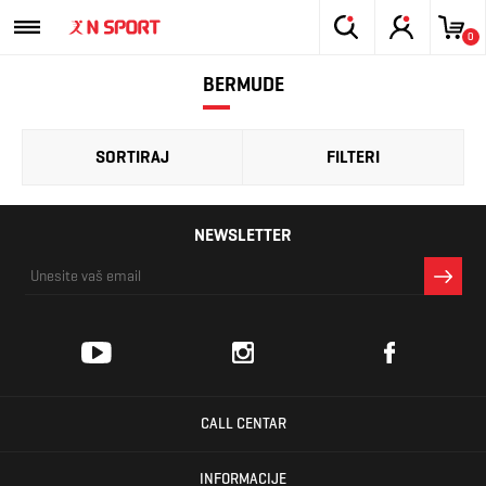
0
BERMUDE
SORTIRAJ
FILTERI
NEWSLETTER
CALL CENTAR
INFORMACIJE