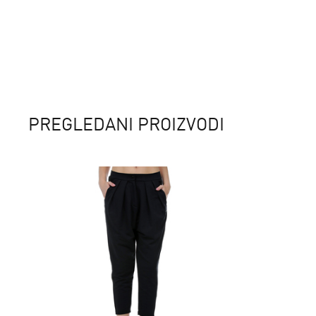
PREGLEDANI PROIZVODI