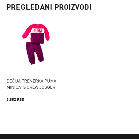
PREGLEDANI PROIZVODI
DEČIJA TRENERKA PUMA
MINICATS CREW JOGGER
2.552 RSD