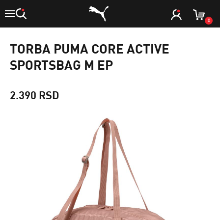
0
TORBA PUMA CORE ACTIVE
SPORTSBAG M EP
2.390 RSD