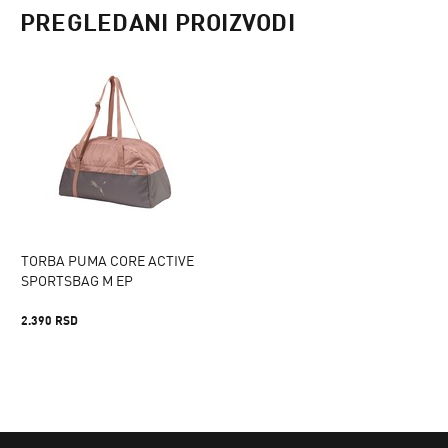
PREGLEDANI PROIZVODI
TORBA PUMA CORE ACTIVE
SPORTSBAG M EP
2.390 RSD