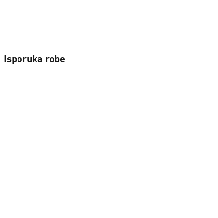
Isporuka robe