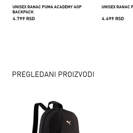
UNISEX RANAC PUMA ACADEMY AOP
UNISEX RANAC 
BACKPACK
4.799 RSD
4.499 RSD
PREGLEDANI PROIZVODI