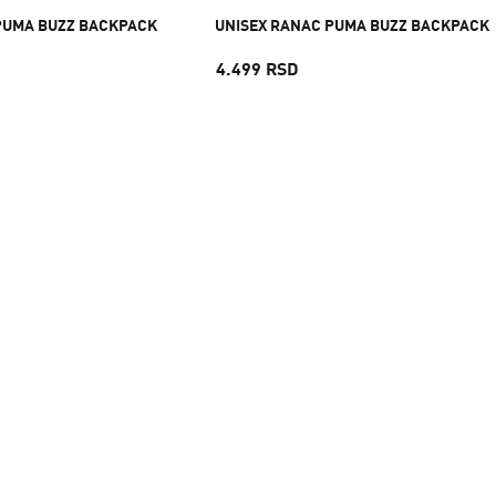
PUMA BUZZ BACKPACK
UNISEX RANAC PUMA BUZZ BACKPACK
4.499 RSD