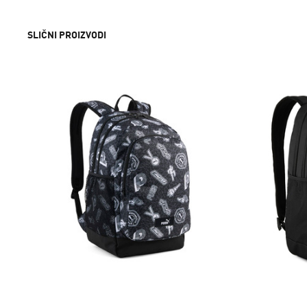
SLIČNI PROIZVODI