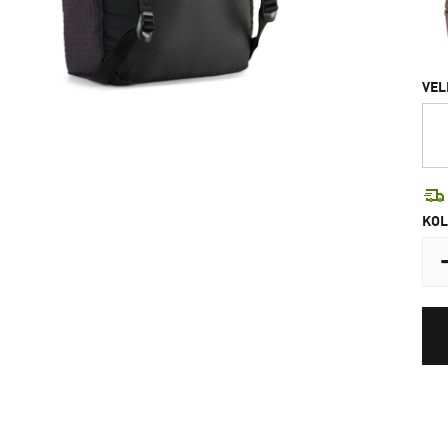
VEL
KOL