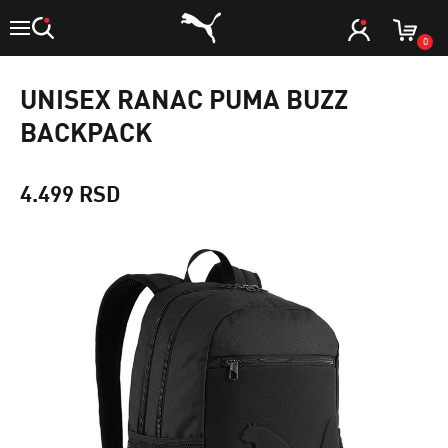
0
UNISEX RANAC PUMA BUZZ
BACKPACK
4.499 RSD