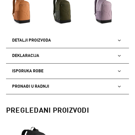
DETALJI PROIZVODA
DEKLARACIJA
ISPORUKA ROBE
PRONAĐI U RADNJI
PREGLEDANI PROIZVODI