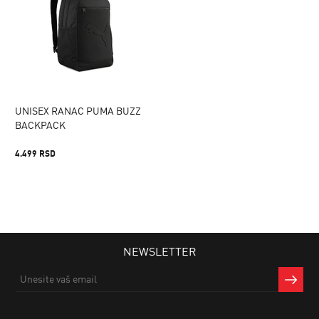
UNISEX RANAC PUMA BUZZ
BACKPACK
4.499 RSD
NEWSLETTER