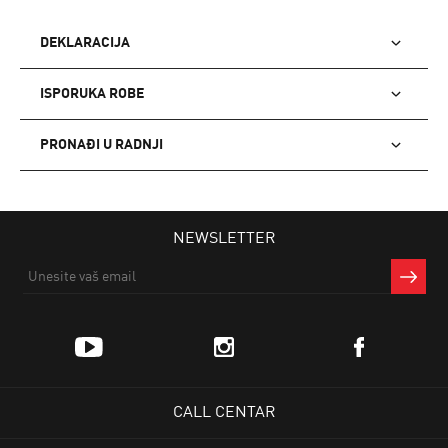
DEKLARACIJA
ISPORUKA ROBE
PRONAĐI U RADNJI
NEWSLETTER
CALL CENTAR