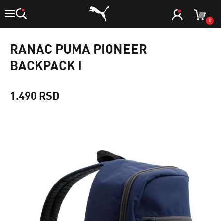
0
RANAC PUMA PIONEER
BACKPACK I
1.490 RSD