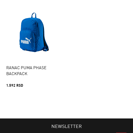
RANAC PUMA PHASE
BACKPACK
1.592 RSD
NEWSLETTER