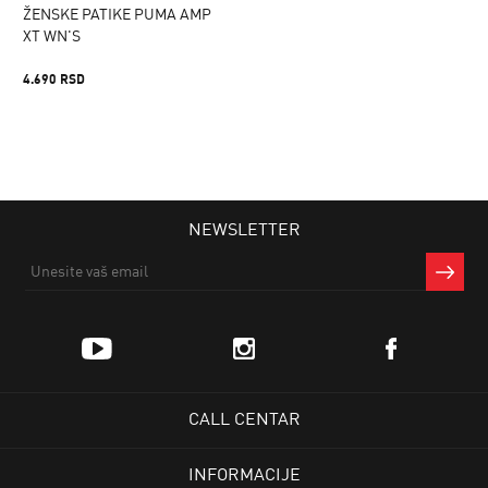
ŽENSKE PATIKE PUMA AMP
XT WN'S
4.690 RSD
NEWSLETTER
CALL CENTAR
INFORMACIJE