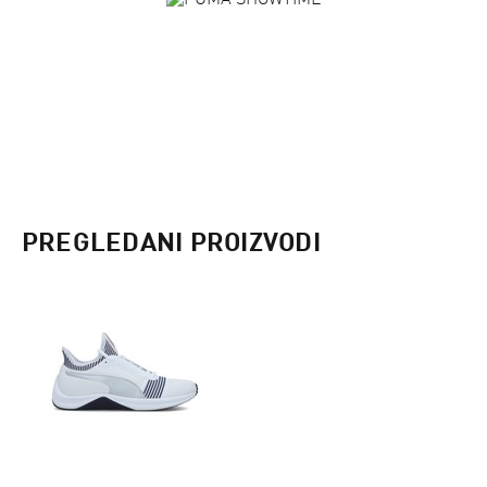
PREGLEDANI PROIZVODI