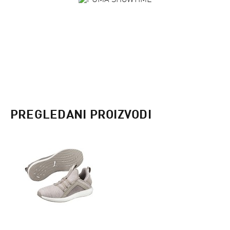
PREGLEDANI PROIZVODI