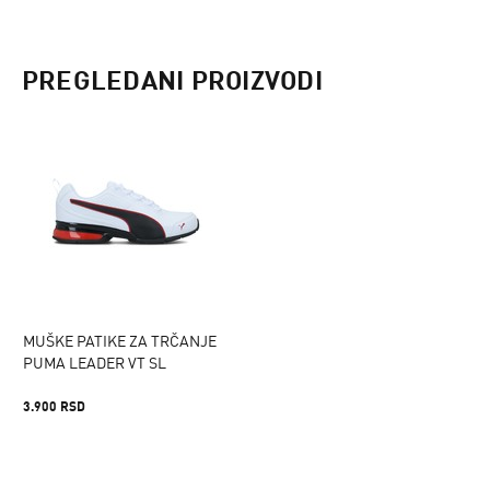
PREGLEDANI PROIZVODI
MUŠKE PATIKE ZA TRČANJE
PUMA LEADER VT SL
3.900 RSD