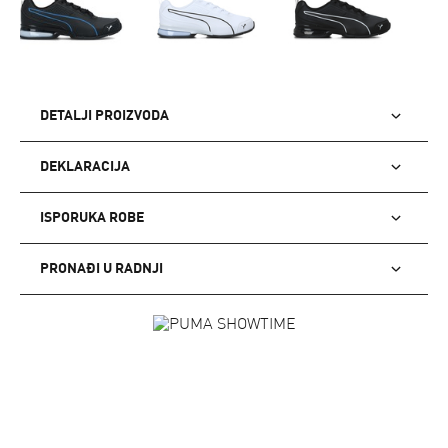
DETALJI PROIZVODA
DEKLARACIJA
ISPORUKA ROBE
PRONAĐI U RADNJI