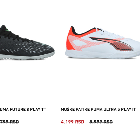
UMA FUTURE 8 PLAY TT
MUŠKE PATIKE PUMA ULTRA 5 PLAY IT
.799 RSD
4.199 RSD
5.999 RSD