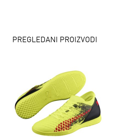
PREGLEDANI PROIZVODI