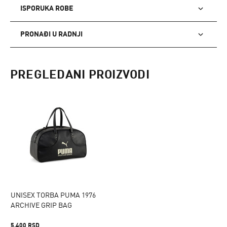
ISPORUKA ROBE
PRONAĐI U RADNJI
PREGLEDANI PROIZVODI
UNISEX TORBA PUMA 1976
ARCHIVE GRIP BAG
5.400 RSD