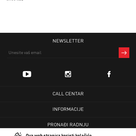
NEWSLETTER
CALL CENTAR
INFORMACIJE
PRONAĐI RADNJU