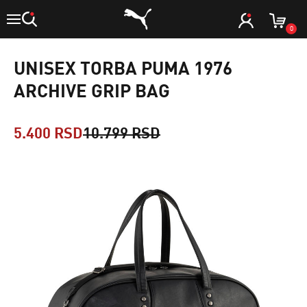
0
UNISEX TORBA PUMA 1976
ARCHIVE GRIP BAG
5.400 RSD
10.799 RSD