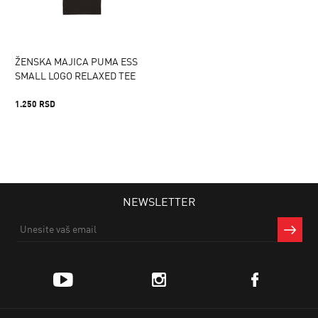
ŽENSKA MAJICA PUMA ESS
SMALL LOGO RELAXED TEE
1.250 RSD
NEWSLETTER