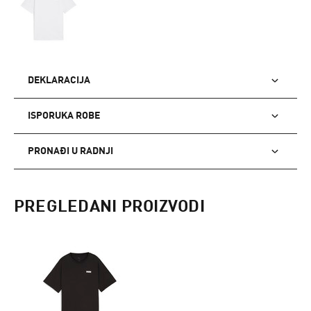
DEKLARACIJA
ISPORUKA ROBE
PRONAĐI U RADNJI
PREGLEDANI PROIZVODI