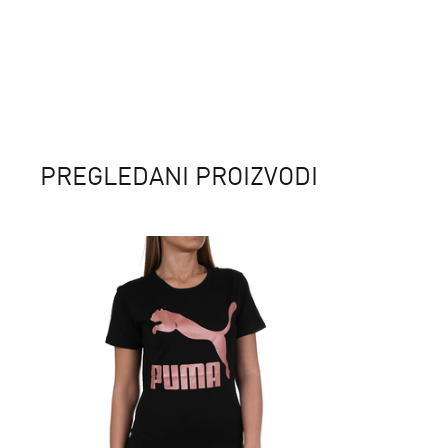
PREGLEDANI PROIZVODI