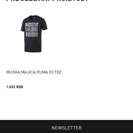
MUŠKA MAJICA PUMA X3 TEE
1.032 RSD
NEWSLETTER