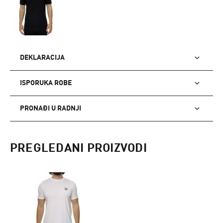
DEKLARACIJA
ISPORUKA ROBE
PRONAĐI U RADNJI
PREGLEDANI PROIZVODI