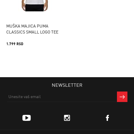
MUŠKA MAJICA PUMA
CLASSICS SMALL LOGO TEE
1.799 RSD
NEWSLETTER