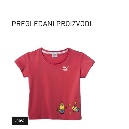
PREGLEDANI PROIZVODI
-30%