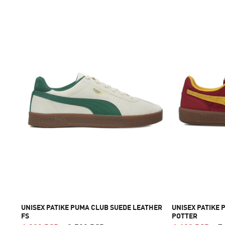
UNISEX PATIKE PUMA CLUB SUEDE LEATHER
UNISEX PATIKE
FS
POTTER