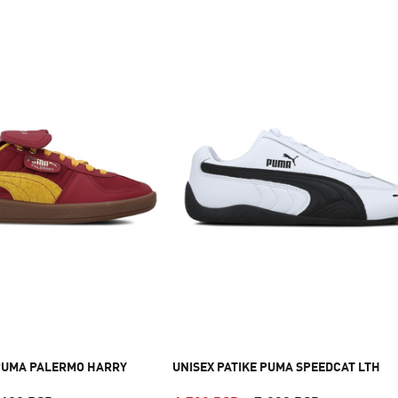
 PUMA PALERMO HARRY
UNISEX PATIKE PUMA SPEEDCAT LTH