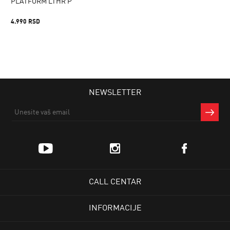
PLATFORM LTHR P
4.990 RSD
NEWSLETTER
CALL CENTAR
INFORMACIJE