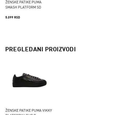
ŽENSKE PATIKE PUMA
SMASH PLATFORM SD
5.099 RSD
PREGLEDANI PROIZVODI
ŽENSKE PATIKE PUMA VIKKY