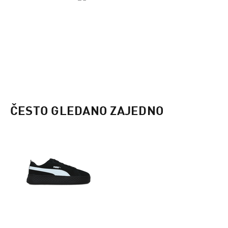
ČESTO GLEDANO ZAJEDNO