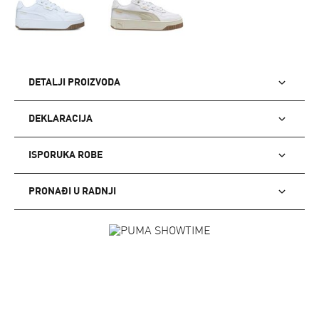
DETALJI PROIZVODA
DEKLARACIJA
ISPORUKA ROBE
PRONAĐI U RADNJI