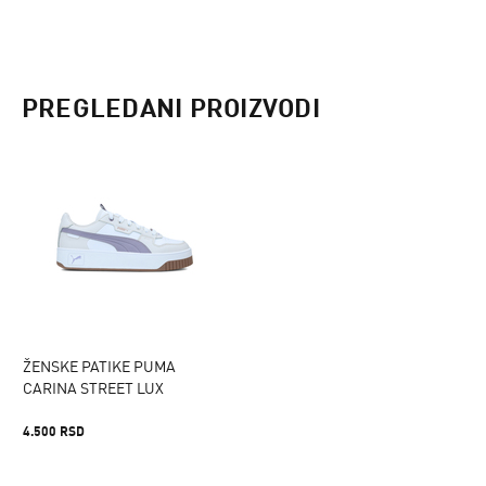
PREGLEDANI PROIZVODI
ŽENSKE PATIKE PUMA
CARINA STREET LUX
4.500 RSD