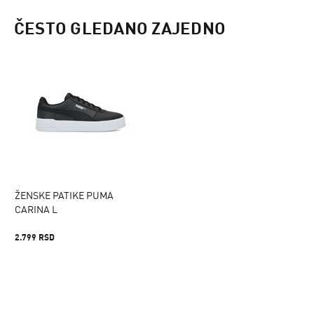
ČESTO GLEDANO ZAJEDNO
ŽENSKE PATIKE PUMA
CARINA L
2.799 RSD