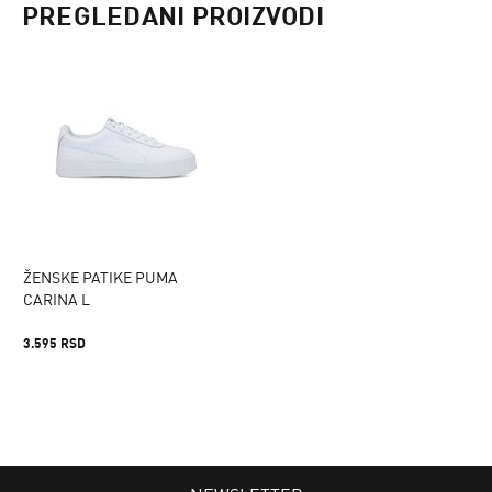
PREGLEDANI PROIZVODI
ŽENSKE PATIKE PUMA
CARINA L
3.595 RSD