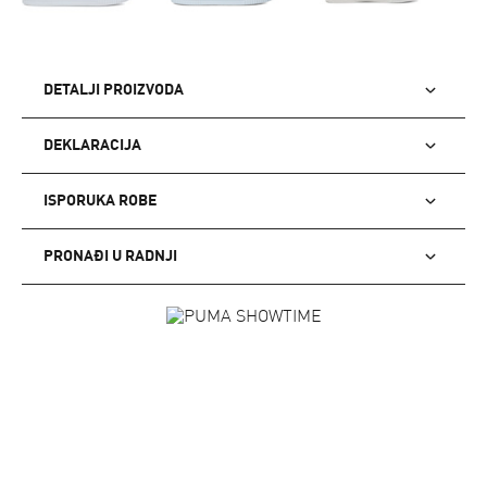
DETALJI PROIZVODA
DEKLARACIJA
ISPORUKA ROBE
PRONAĐI U RADNJI