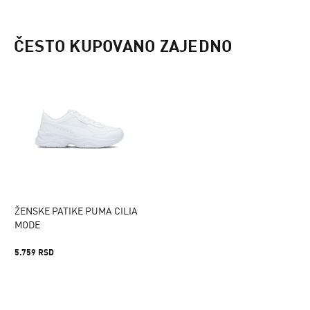
ČESTO KUPOVANO ZAJEDNO
ŽENSKE PATIKE PUMA CILIA
MODE
5.759 RSD