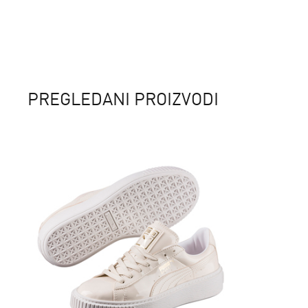
PREGLEDANI PROIZVODI