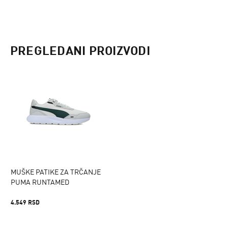
PREGLEDANI PROIZVODI
MUŠKE PATIKE ZA TRČANJE
PUMA RUNTAMED
4.549 RSD