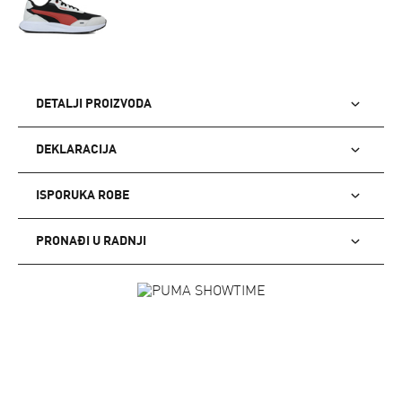
DETALJI PROIZVODA
DEKLARACIJA
ISPORUKA ROBE
PRONAĐI U RADNJI