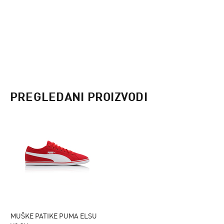
PREGLEDANI PROIZVODI
MUŠKE PATIKE PUMA ELSU