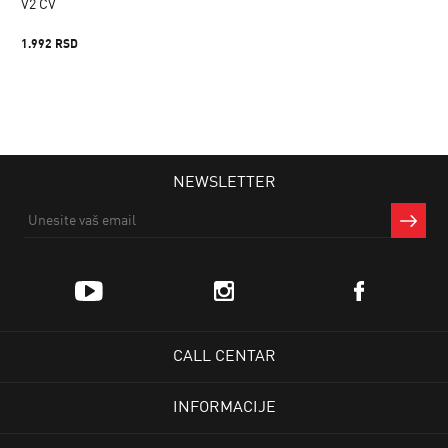
V2 CV
1.992 RSD
NEWSLETTER
CALL CENTAR
INFORMACIJE