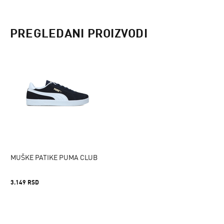
PREGLEDANI PROIZVODI
MUŠKE PATIKE PUMA CLUB
3.149 RSD