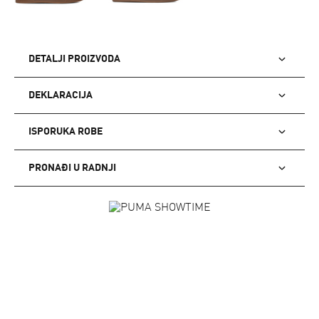
DETALJI PROIZVODA
DEKLARACIJA
ISPORUKA ROBE
PRONAĐI U RADNJI