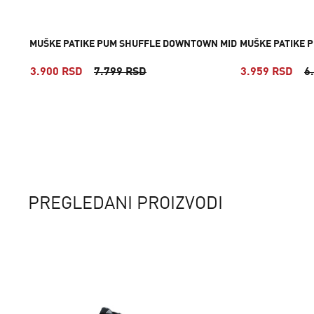
MUŠKE PATIKE PUM SHUFFLE DOWNTOWN MID
MUŠKE PATIKE P
3.900 RSD
7.799 RSD
3.959 RSD
6
PREGLEDANI PROIZVODI