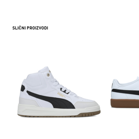
SLIČNI PROIZVODI