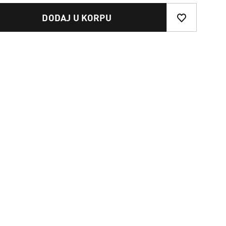
DODAJ U KORPU