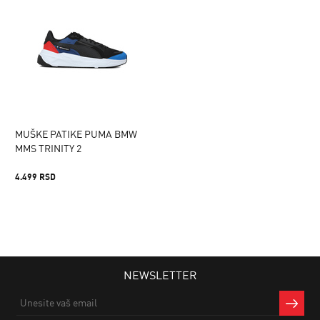
MUŠKE PATIKE PUMA BMW
MMS TRINITY 2
4.499 RSD
NEWSLETTER