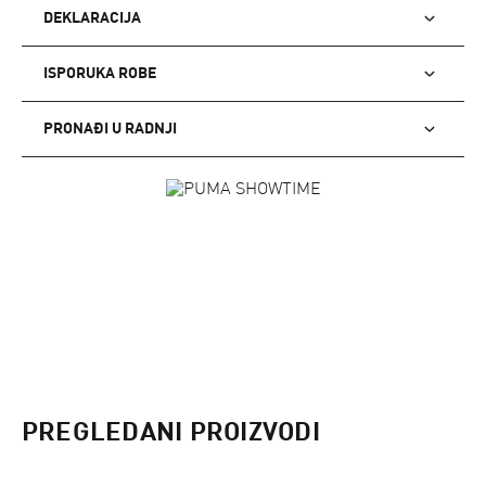
DEKLARACIJA
ISPORUKA ROBE
PRONAĐI U RADNJI
PREGLEDANI PROIZVODI