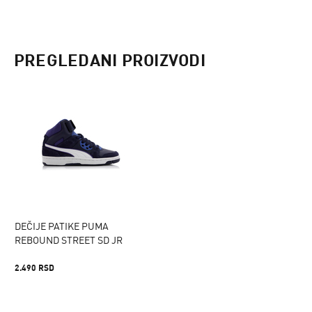
PREGLEDANI PROIZVODI
DEČIJE PATIKE PUMA
REBOUND STREET SD JR
2.490 RSD