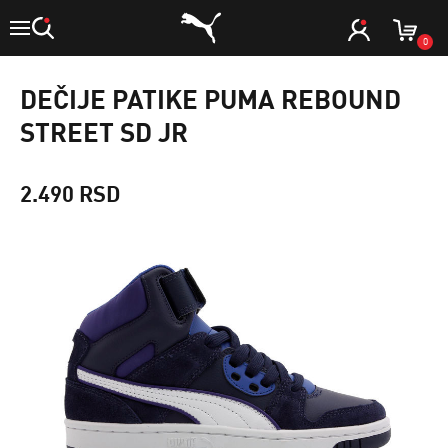
0
DEČIJE PATIKE PUMA REBOUND
STREET SD JR
2.490 RSD