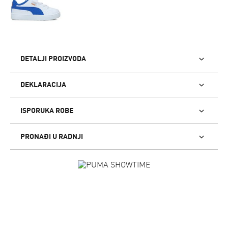
DETALJI PROIZVODA
DEKLARACIJA
ISPORUKA ROBE
PRONAĐI U RADNJI