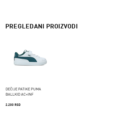
PREGLEDANI PROIZVODI
DEČIJE PATIKE PUMA
BALLKID AC+INF
2.200 RSD