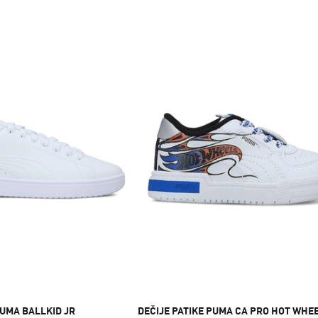
PUMA BALLKID JR
DEČIJE PATIKE PUMA CA PRO HOT WHE