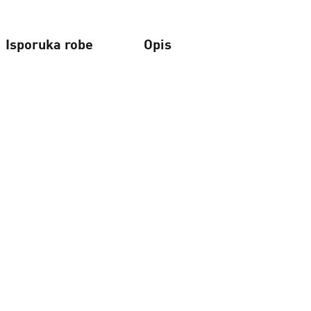
Isporuka robe
Opis