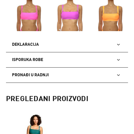
DEKLARACIJA
ISPORUKA ROBE
PRONAĐI U RADNJI
PREGLEDANI PROIZVODI