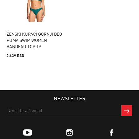
ŽENSKI KUPAĆI GORNJI DEO
PUMA SWIM WOMEN
BANDEAU TOP 1P
2.639 RSD
NEWSLETTER