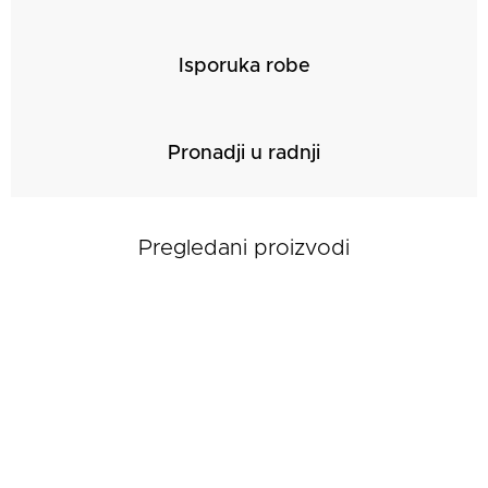
Isporuka robe
Pronadji u radnji
Pregledani proizvodi