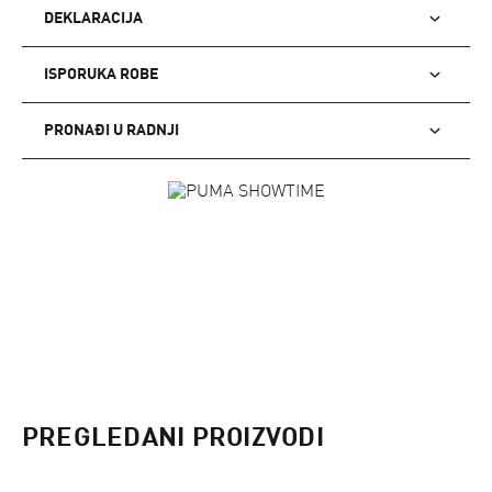
DEKLARACIJA
ISPORUKA ROBE
PRONAĐI U RADNJI
PREGLEDANI PROIZVODI