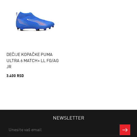
DEČIJE KOPAČKE PUMA
ULTRA 6 MATCH+ LL FG/AG
JR
3.400 RSD
NEWSLETTER