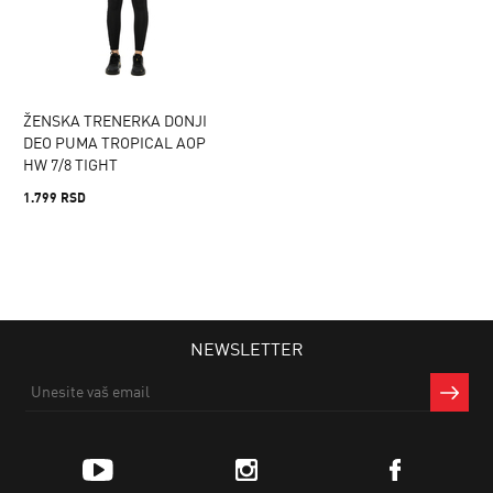
ŽENSKA TRENERKA DONJI
DEO PUMA TROPICAL AOP
HW 7/8 TIGHT
1.799 RSD
NEWSLETTER