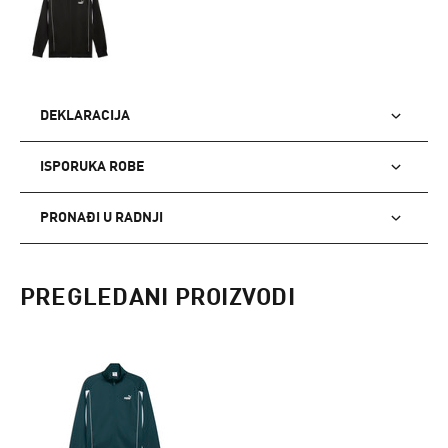
DEKLARACIJA
ISPORUKA ROBE
PRONAĐI U RADNJI
PREGLEDANI PROIZVODI