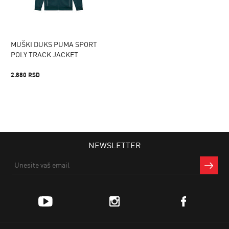
MUŠKI DUKS PUMA SPORT
POLY TRACK JACKET
2.880 RSD
NEWSLETTER