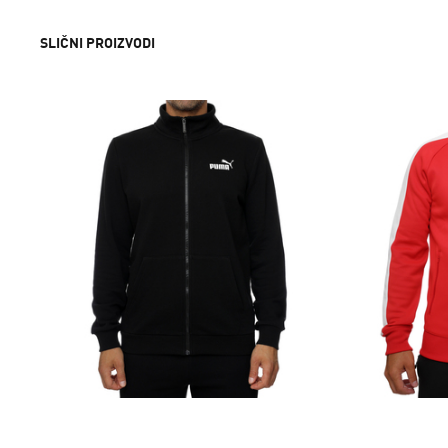
SLIČNI PROIZVODI