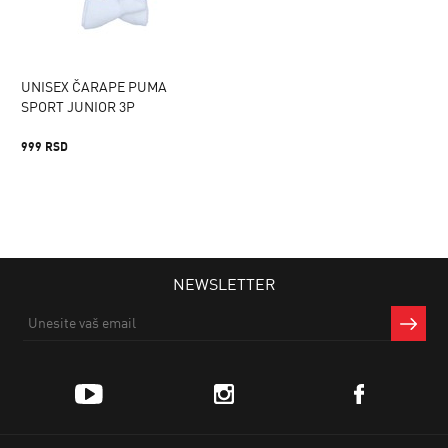
UNISEX ČARAPE PUMA
SPORT JUNIOR 3P
999 RSD
NEWSLETTER