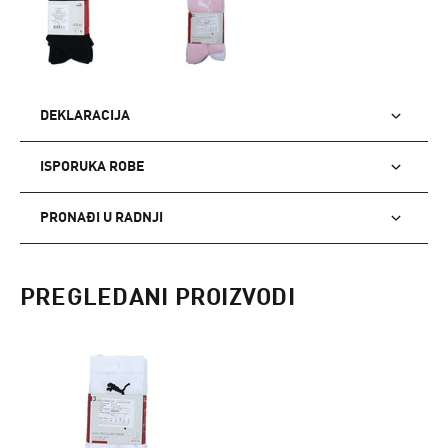
DEKLARACIJA
ISPORUKA ROBE
PRONAĐI U RADNJI
PREGLEDANI PROIZVODI