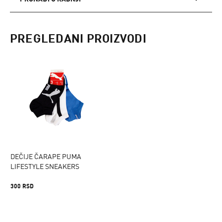
PREGLEDANI PROIZVODI
DEČIJE ČARAPE PUMA
LIFESTYLE SNEAKERS
300 RSD