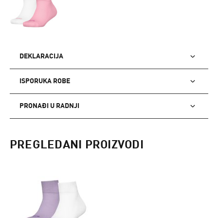
DEKLARACIJA
ISPORUKA ROBE
PRONAĐI U RADNJI
PREGLEDANI PROIZVODI