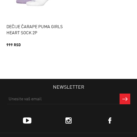
DEČIJE ČARAPE PUMA GIRLS
HEART SOCK 2P
999 RSD
NEWSLETTER