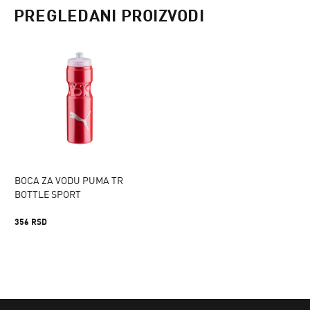
PREGLEDANI PROIZVODI
BOCA ZA VODU PUMA TR
BOTTLE SPORT
356 RSD